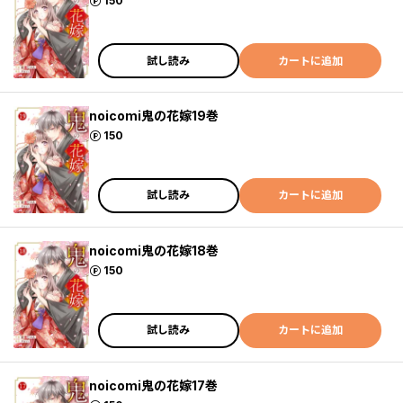
ポイント
150
試し読み
カートに追加
noicomi鬼の花嫁19巻
ポイント
150
試し読み
カートに追加
noicomi鬼の花嫁18巻
ポイント
150
試し読み
カートに追加
noicomi鬼の花嫁17巻