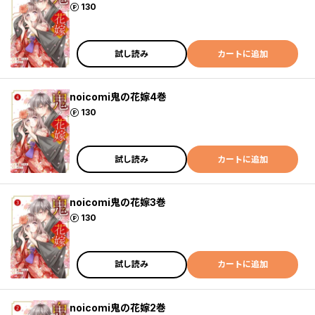
ポイント
130
試し読み
カートに追加
noicomi鬼の花嫁4巻
ポイント
130
試し読み
カートに追加
noicomi鬼の花嫁3巻
ポイント
130
試し読み
カートに追加
noicomi鬼の花嫁2巻