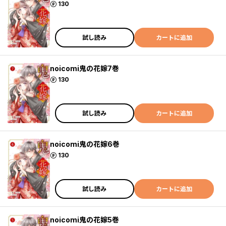
ポイント
130
試し読み
カートに追加
noicomi鬼の花嫁7巻
ポイント
130
試し読み
カートに追加
noicomi鬼の花嫁6巻
ポイント
130
試し読み
カートに追加
noicomi鬼の花嫁5巻