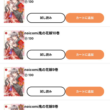
ポイント
130
試し読み
カートに追加
noicomi鬼の花嫁10巻
ポイント
130
試し読み
カートに追加
noicomi鬼の花嫁9巻
ポイント
130
試し読み
カートに追加
noicomi鬼の花嫁8巻