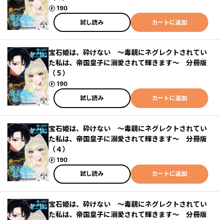
ポイント
190
試し読み
カートに追加
宝石姫は、砕けない ～毒親にネグレクトされてい
た私は、帝国皇子に溺愛されて輝きます～ 分冊版
（５）
ポイント
190
試し読み
カートに追加
宝石姫は、砕けない ～毒親にネグレクトされてい
た私は、帝国皇子に溺愛されて輝きます～ 分冊版
（４）
ポイント
190
試し読み
カートに追加
宝石姫は、砕けない ～毒親にネグレクトされてい
た私は、帝国皇子に溺愛されて輝きます～ 分冊版