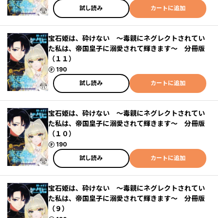
試し読み
カートに追加
宝石姫は、砕けない ～毒親にネグレクトされてい
た私は、帝国皇子に溺愛されて輝きます～ 分冊版
（１１）
ポイント
190
試し読み
カートに追加
宝石姫は、砕けない ～毒親にネグレクトされてい
た私は、帝国皇子に溺愛されて輝きます～ 分冊版
（１０）
ポイント
190
試し読み
カートに追加
宝石姫は、砕けない ～毒親にネグレクトされてい
た私は、帝国皇子に溺愛されて輝きます～ 分冊版
（９）