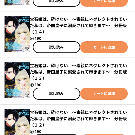
試し読み
カートに追加
宝石姫は、砕けない ～毒親にネグレクトされてい
た私は、帝国皇子に溺愛されて輝きます～ 分冊版
（１４）
ポイント
190
試し読み
カートに追加
宝石姫は、砕けない ～毒親にネグレクトされてい
た私は、帝国皇子に溺愛されて輝きます～ 分冊版
（１３）
ポイント
190
試し読み
カートに追加
宝石姫は、砕けない ～毒親にネグレクトされてい
た私は、帝国皇子に溺愛されて輝きます～ 分冊版
（１２）
ポイント
190