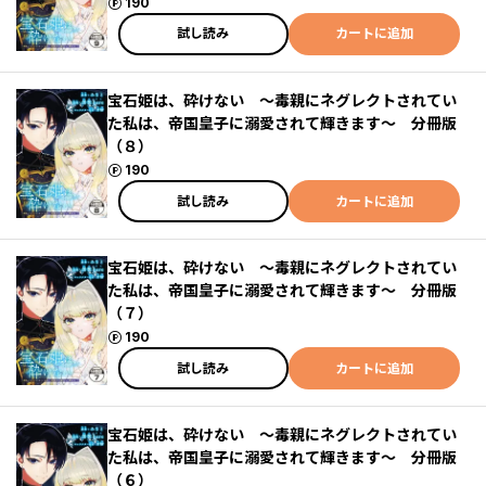
ポイント
190
試し読み
カートに追加
宝石姫は、砕けない ～毒親にネグレクトされてい
た私は、帝国皇子に溺愛されて輝きます～ 分冊版
（８）
ポイント
190
試し読み
カートに追加
宝石姫は、砕けない ～毒親にネグレクトされてい
た私は、帝国皇子に溺愛されて輝きます～ 分冊版
（７）
ポイント
190
試し読み
カートに追加
宝石姫は、砕けない ～毒親にネグレクトされてい
た私は、帝国皇子に溺愛されて輝きます～ 分冊版
（６）