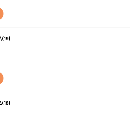
19)
18)