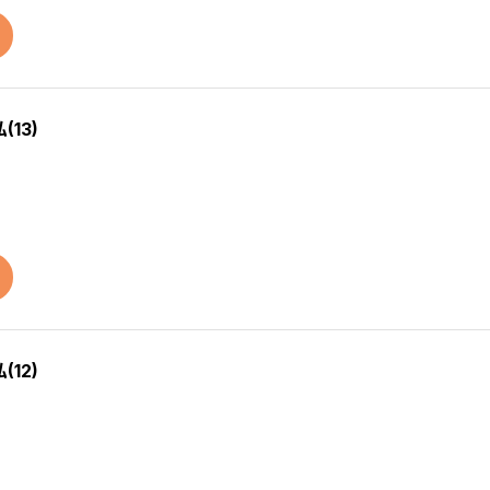
13)
12)