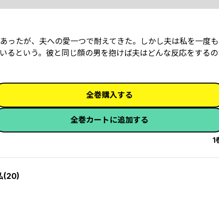
あったが、夫への愛一つで耐えてきた。しかし夫は私を一度も
いるという。彼と同じ顔の男を抱けば夫はどんな反応をするの
全巻購入する
全巻カートに追加する
1
20)