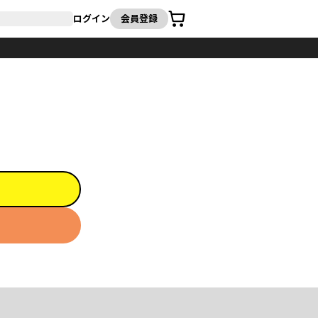
カート
ログイン
会員登録