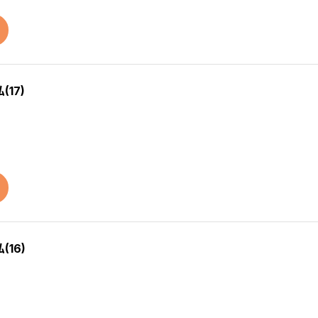
17)
16)