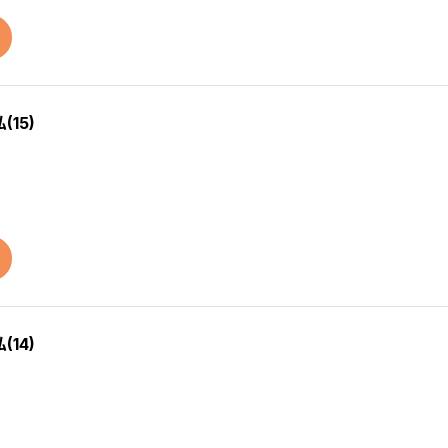
15)
14)