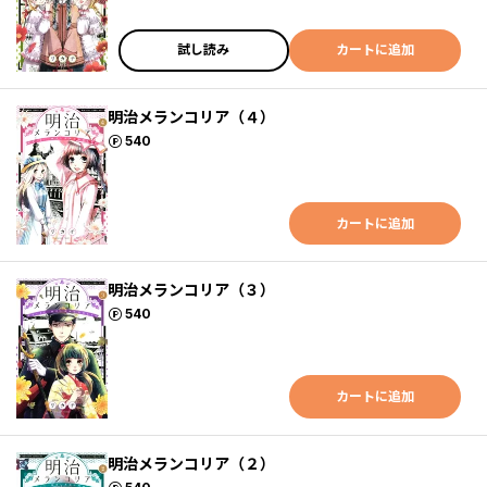
試し読み
カートに追加
明治メランコリア（４）
ポイント
540
カートに追加
明治メランコリア（３）
ポイント
540
カートに追加
明治メランコリア（２）