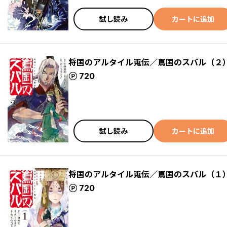
試し読み
カートに追加
将国のアルタイル嵬伝／嶌国のスバル（２
ポイント
720
試し読み
カートに追加
将国のアルタイル嵬伝／嶌国のスバル（１
ポイント
720