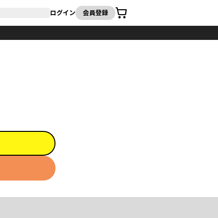
カート
ログイン
会員登録