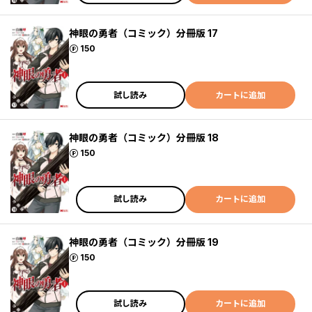
神眼の勇者（コミック）分冊版 17
ポイント
150
試し読み
カートに追加
神眼の勇者（コミック）分冊版 18
ポイント
150
試し読み
カートに追加
神眼の勇者（コミック）分冊版 19
ポイント
150
試し読み
カートに追加