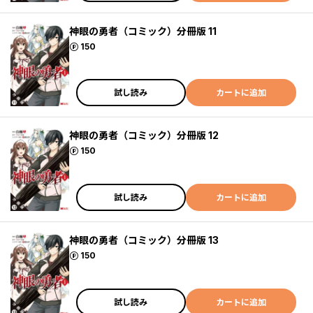
神眼の勇者（コミック）分冊版 11
ポイント
150
試し読み
カートに追加
神眼の勇者（コミック）分冊版 12
ポイント
150
試し読み
カートに追加
神眼の勇者（コミック）分冊版 13
ポイント
150
試し読み
カートに追加