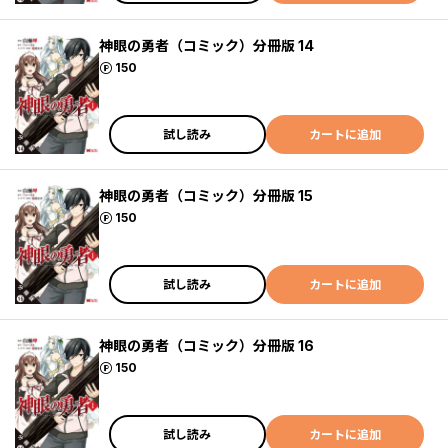
神眼の勇者（コミック）分冊版 14
ポイント
150
試し読み
カートに追加
神眼の勇者（コミック）分冊版 15
ポイント
150
試し読み
カートに追加
神眼の勇者（コミック）分冊版 16
ポイント
150
試し読み
カートに追加