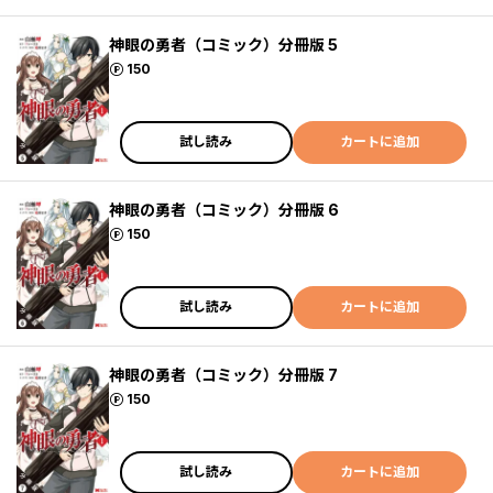
神眼の勇者（コミック）分冊版 5
ポイント
150
試し読み
カートに追加
神眼の勇者（コミック）分冊版 6
ポイント
150
試し読み
カートに追加
神眼の勇者（コミック）分冊版 7
ポイント
150
試し読み
カートに追加