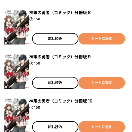
神眼の勇者（コミック）分冊版 8
ポイント
150
試し読み
カートに追加
神眼の勇者（コミック）分冊版 9
ポイント
150
試し読み
カートに追加
神眼の勇者（コミック）分冊版 10
ポイント
150
試し読み
カートに追加