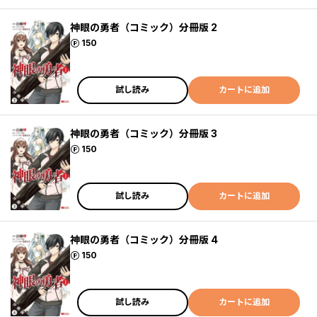
神眼の勇者（コミック）分冊版 2
ポイント
150
試し読み
カートに追加
神眼の勇者（コミック）分冊版 3
ポイント
150
試し読み
カートに追加
神眼の勇者（コミック）分冊版 4
ポイント
150
試し読み
カートに追加