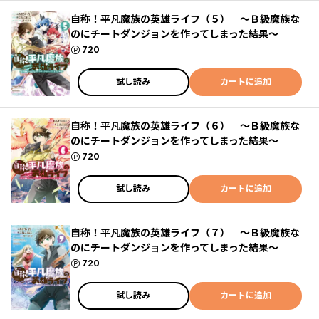
自称！平凡魔族の英雄ライフ（５） ～Ｂ級魔族な
のにチートダンジョンを作ってしまった結果～
ポイント
720
試し読み
カートに追加
自称！平凡魔族の英雄ライフ（６） ～Ｂ級魔族な
のにチートダンジョンを作ってしまった結果～
ポイント
720
試し読み
カートに追加
自称！平凡魔族の英雄ライフ（７） ～Ｂ級魔族な
のにチートダンジョンを作ってしまった結果～
ポイント
720
試し読み
カートに追加