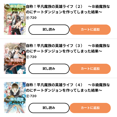
自称！平凡魔族の英雄ライフ（２） ～Ｂ級魔族な
のにチートダンジョンを作ってしまった結果～
ポイント
720
試し読み
カートに追加
自称！平凡魔族の英雄ライフ（３） ～Ｂ級魔族な
のにチートダンジョンを作ってしまった結果～
ポイント
720
試し読み
カートに追加
自称！平凡魔族の英雄ライフ（４） ～Ｂ級魔族な
のにチートダンジョンを作ってしまった結果～
ポイント
720
試し読み
カートに追加