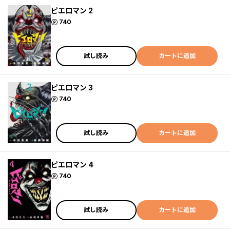
ピエロマン 2
ポイント
740
試し読み
カートに追加
ピエロマン 3
ポイント
740
試し読み
カートに追加
ピエロマン 4
ポイント
740
試し読み
カートに追加