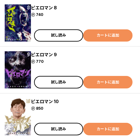
ピエロマン 8
ポイント
740
試し読み
カートに追加
ピエロマン 9
ポイント
770
試し読み
カートに追加
ピエロマン 10
ポイント
850
試し読み
カートに追加