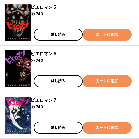
ピエロマン 5
ポイント
740
試し読み
カートに追加
ピエロマン 6
ポイント
740
試し読み
カートに追加
ピエロマン 7
ポイント
740
試し読み
カートに追加