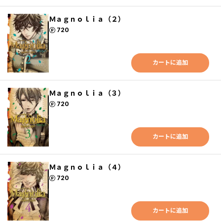
Ｍａｇｎｏｌｉａ（２）
ポイント
720
カートに追加
Ｍａｇｎｏｌｉａ（３）
ポイント
720
カートに追加
Ｍａｇｎｏｌｉａ（４）
ポイント
720
カートに追加