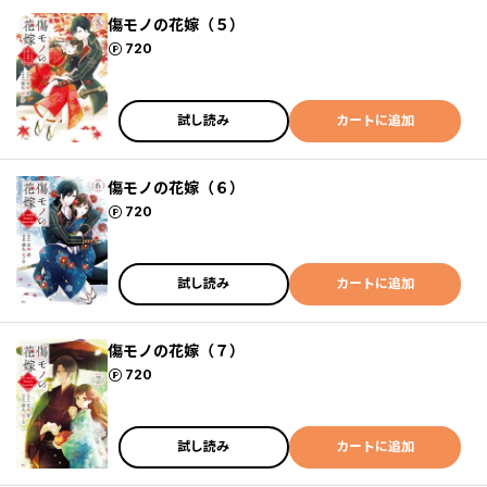
傷モノの花嫁（５）
ポイント
720
試し読み
カートに追加
傷モノの花嫁（６）
ポイント
720
試し読み
カートに追加
傷モノの花嫁（７）
ポイント
720
試し読み
カートに追加