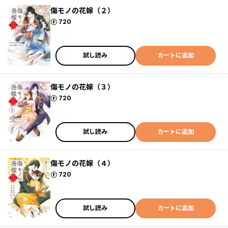
傷モノの花嫁（２）
ポイント
720
試し読み
カートに追加
傷モノの花嫁（３）
ポイント
720
試し読み
カートに追加
傷モノの花嫁（４）
ポイント
720
試し読み
カートに追加