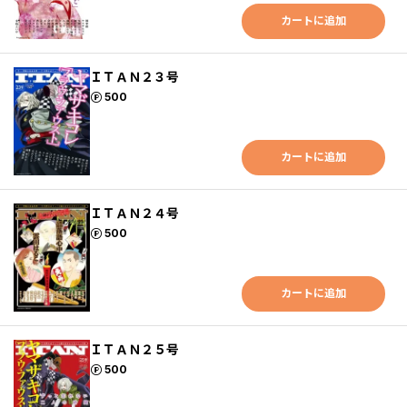
カートに追加
ＩＴＡＮ２３号
ポイント
500
カートに追加
ＩＴＡＮ２４号
ポイント
500
カートに追加
ＩＴＡＮ２５号
ポイント
500