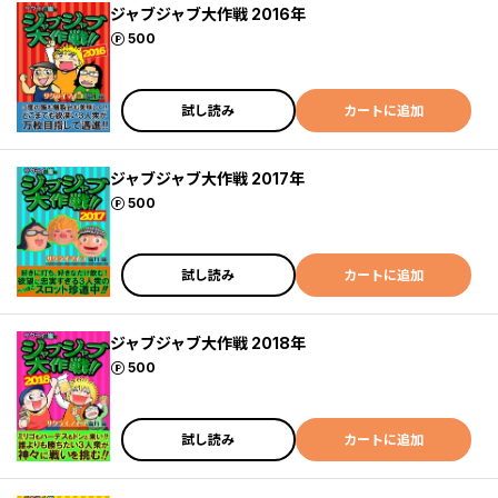
ジャブジャブ大作戦 2016年
ポイント
500
試し読み
カートに追加
ジャブジャブ大作戦 2017年
ポイント
500
試し読み
カートに追加
ジャブジャブ大作戦 2018年
ポイント
500
試し読み
カートに追加