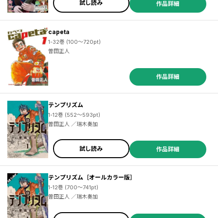
試し読み
作品詳細
／小野大輔 ／近藤孝行 ／松葉サトル ／Ｓｏｕｎｄ Ｈｏｒｉｚｏｎ ／ゆづか正成 ／ＯＮＥ ／ｂｏｓｅ ／山田ヒツジ ／武本糸会 ／冬葉つがる ／友麻碧 ／泉乃せん ／Ｌａｒｕｈａ ／柚子れもん ／かじか航 ／春の日びより ／緒崎カホ ／山いも三太郎 ／やしろ学 ／ＡＴＬＵＳ ／梶島正樹 ／仲里はるな ／日下一郎 ／小雨大豆 ／武井１０日 ／凪庵 ／ＣＵＴＥＧ ／青柳碧人 ／モトエ恵介 ／吉富昭仁 ／上橋菜穂子 ／杉井光 ／ＹＵＩ ／ぽんかん８ ／尾玉なみえ ／ジコウリュウ ／福田泰宏 ／SNK ／明地雫 ／田中ほさな ／関根光太郎
capeta
1-32巻 (100～720pt)
曽田正人
作品詳細
テンプリズム
1-12巻 (552～593pt)
曽田正人 ／瑞木奏加
試し読み
作品詳細
テンプリズム［オールカラー版］
1-12巻 (700～741pt)
曽田正人 ／瑞木奏加