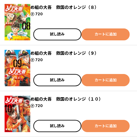
め組の大吾 救国のオレンジ（８）
ポイント
720
試し読み
カートに追加
め組の大吾 救国のオレンジ（９）
ポイント
720
試し読み
カートに追加
め組の大吾 救国のオレンジ（１０）
ポイント
720
試し読み
カートに追加