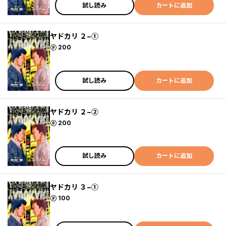
試し読み
カートに追加
ヤドカリ ２−①
ポイント
200
試し読み
カートに追加
ヤドカリ ２−②
ポイント
200
試し読み
カートに追加
ヤドカリ ３−①
ポイント
100