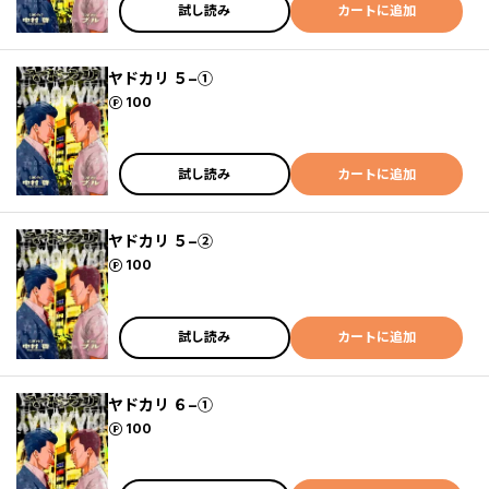
試し読み
カートに追加
ヤドカリ ５−①
ポイント
100
試し読み
カートに追加
ヤドカリ ５−②
ポイント
100
試し読み
カートに追加
ヤドカリ ６−①
ポイント
100