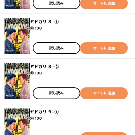
試し読み
カートに追加
ヤドカリ ８−①
ポイント
100
試し読み
カートに追加
ヤドカリ ８−②
ポイント
100
試し読み
カートに追加
ヤドカリ ９−①
ポイント
100