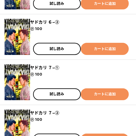
試し読み
カートに追加
ヤドカリ ６−②
ポイント
100
試し読み
カートに追加
ヤドカリ ７−①
ポイント
100
試し読み
カートに追加
ヤドカリ ７−②
ポイント
100