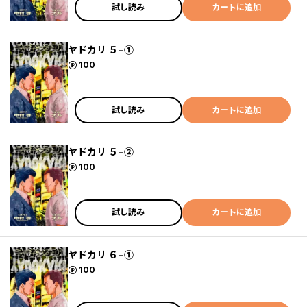
試し読み
カートに追加
ヤドカリ ５−①
ポイント
100
試し読み
カートに追加
ヤドカリ ５−②
ポイント
100
試し読み
カートに追加
ヤドカリ ６−①
ポイント
100