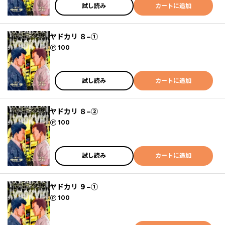
試し読み
カートに追加
ヤドカリ ８−①
ポイント
100
試し読み
カートに追加
ヤドカリ ８−②
ポイント
100
試し読み
カートに追加
ヤドカリ ９−①
ポイント
100