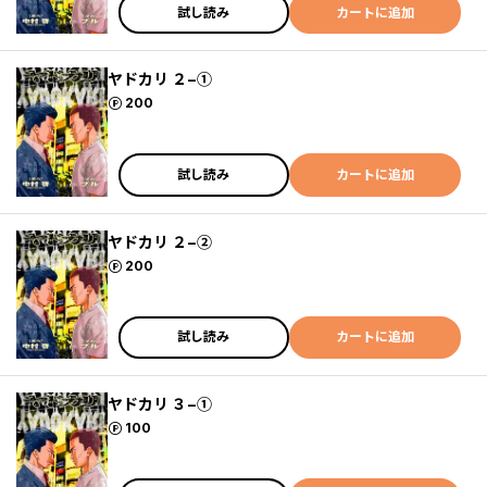
試し読み
カートに追加
ヤドカリ ２−①
ポイント
200
試し読み
カートに追加
ヤドカリ ２−②
ポイント
200
試し読み
カートに追加
ヤドカリ ３−①
ポイント
100