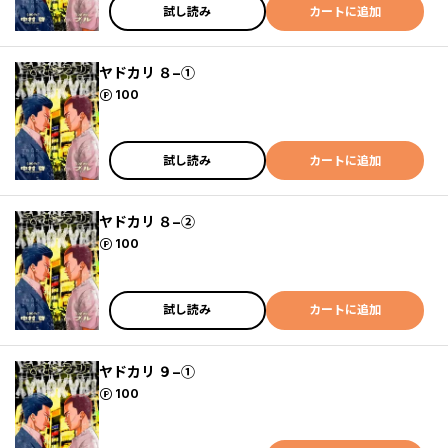
試し読み
カートに追加
ヤドカリ ８−①
ポイント
100
試し読み
カートに追加
ヤドカリ ８−②
ポイント
100
試し読み
カートに追加
ヤドカリ ９−①
ポイント
100