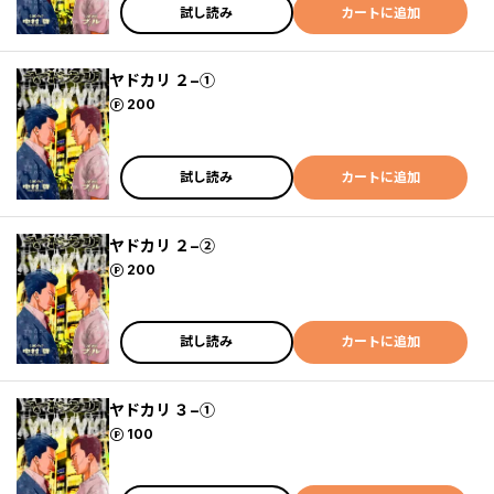
試し読み
カートに追加
ヤドカリ ２−①
ポイント
200
試し読み
カートに追加
ヤドカリ ２−②
ポイント
200
試し読み
カートに追加
ヤドカリ ３−①
ポイント
100