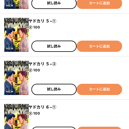
試し読み
カートに追加
ヤドカリ ５−①
ポイント
100
試し読み
カートに追加
ヤドカリ ５−②
ポイント
100
試し読み
カートに追加
ヤドカリ ６−①
ポイント
100