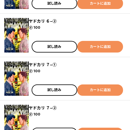
試し読み
カートに追加
ヤドカリ ６−②
ポイント
100
試し読み
カートに追加
ヤドカリ ７−①
ポイント
100
試し読み
カートに追加
ヤドカリ ７−②
ポイント
100