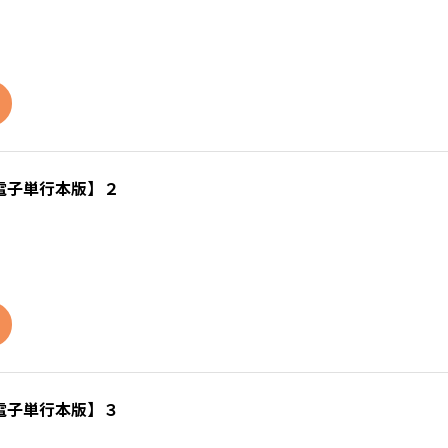
電子単行本版】２
電子単行本版】３