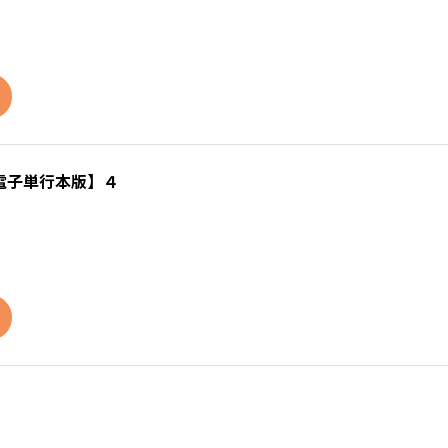
電子単行本版】４