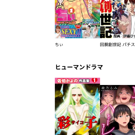
ちぃ
ヒューマンドラマ