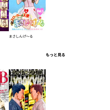
まさしんげ～る
もっと見る