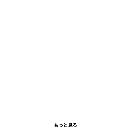
もっと見る