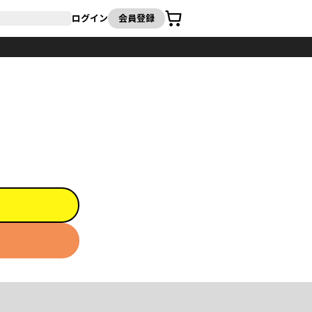
カート
ログイン
会員登録