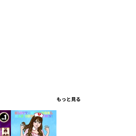
もっと見る