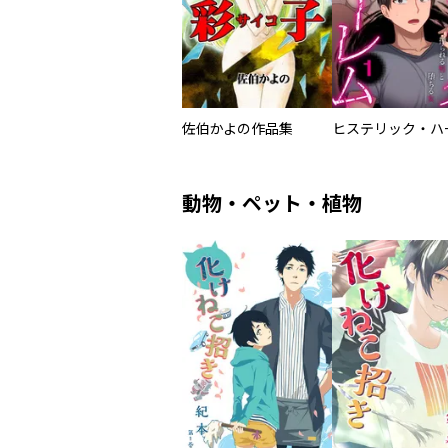
佐伯かよの作品集
動物・ペット・植物