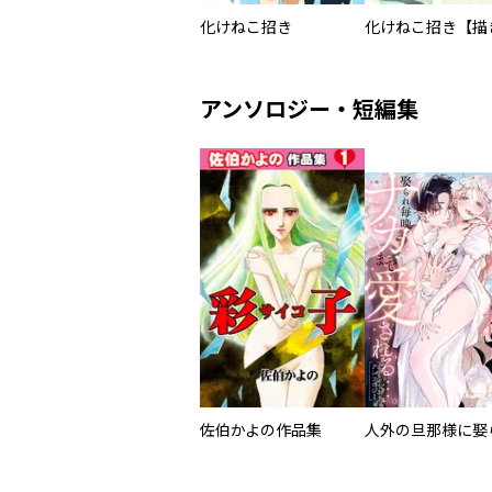
化けねこ招き
アンソロジー・短編集
佐伯かよの作品集