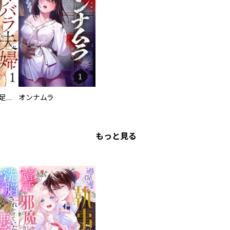
バラバラ夫婦～手足をなくした夫はまだ生きてる
オンナムラ
もっと見る