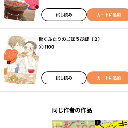
試し読み
カートに追加
働くふたりのごほうび飯（２）
ポイント
1100
試し読み
カートに追加
同じ作者の作品