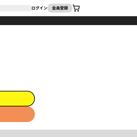
カート
ログイン
会員登録