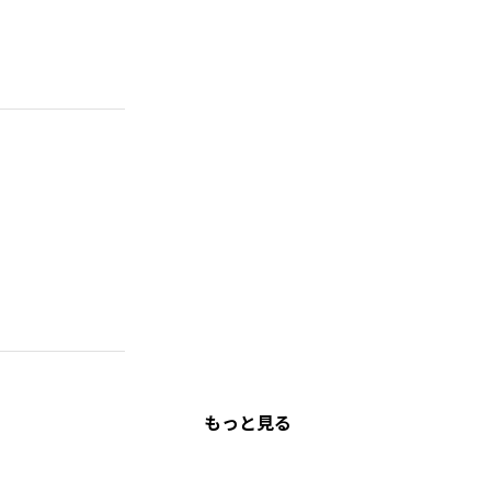
もっと見る