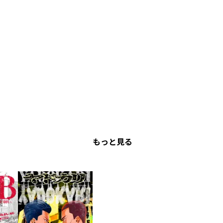
もっと見る