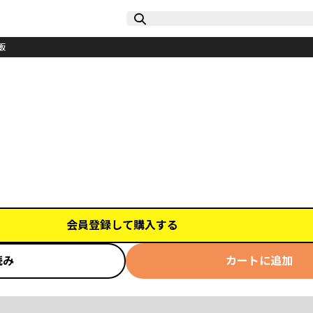
飯
会員登録して購入する
読み
カートに追加