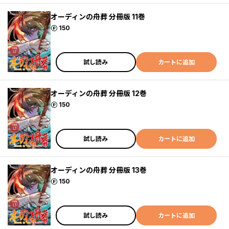
オーディンの舟葬 分冊版 11巻
ポイント
150
試し読み
カートに追加
オーディンの舟葬 分冊版 12巻
ポイント
150
試し読み
カートに追加
オーディンの舟葬 分冊版 13巻
ポイント
150
試し読み
カートに追加