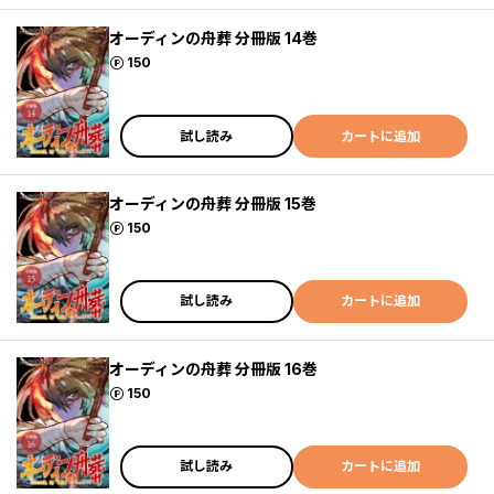
オーディンの舟葬 分冊版 14巻
ポイント
150
試し読み
カートに追加
オーディンの舟葬 分冊版 15巻
ポイント
150
試し読み
カートに追加
オーディンの舟葬 分冊版 16巻
ポイント
150
試し読み
カートに追加