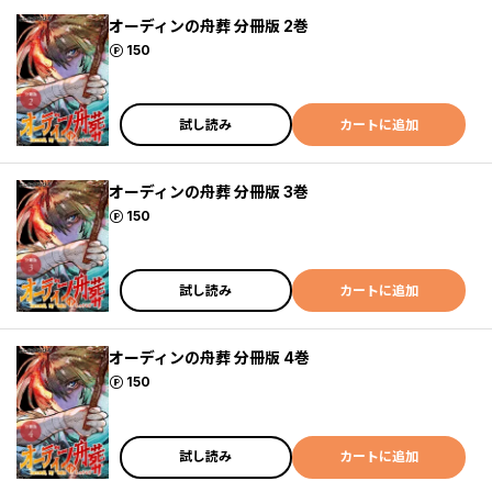
オーディンの舟葬 分冊版 2巻
ポイント
150
試し読み
カートに追加
オーディンの舟葬 分冊版 3巻
ポイント
150
試し読み
カートに追加
オーディンの舟葬 分冊版 4巻
ポイント
150
試し読み
カートに追加