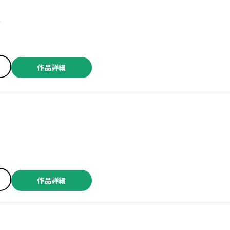
ん
作品詳細
作品詳細