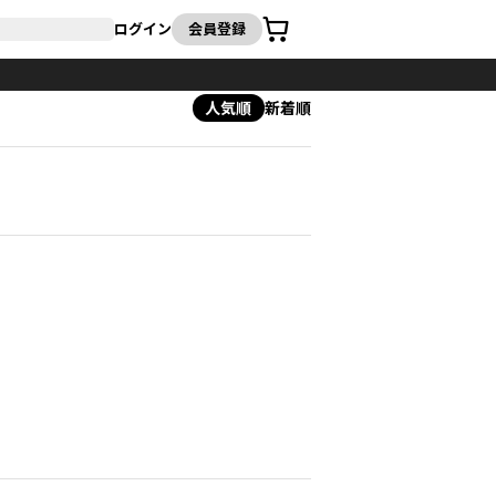
カート
ログイン
会員登録
人気順
新着順