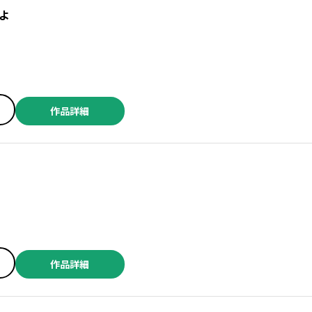
よ
作品詳細
作品詳細