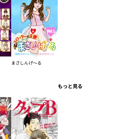
まさしんげ～る
もっと見る