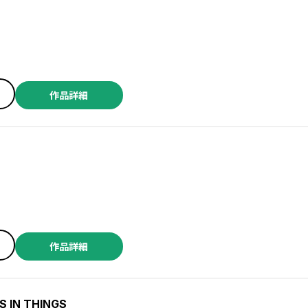
作品詳細
作品詳細
 IN THINGS