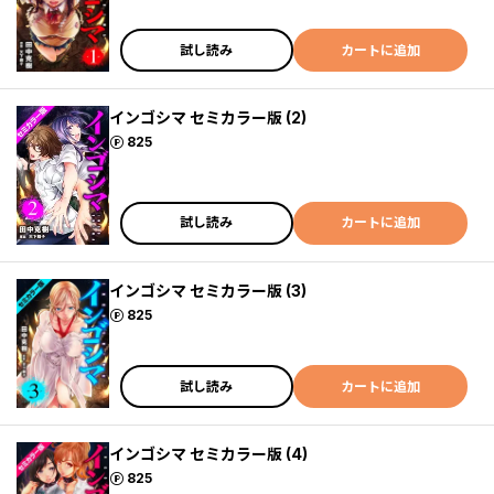
試し読み
カートに追加
インゴシマ セミカラー版 (2)
ポイント
825
試し読み
カートに追加
インゴシマ セミカラー版 (3)
ポイント
825
試し読み
カートに追加
インゴシマ セミカラー版 (4)
ポイント
825