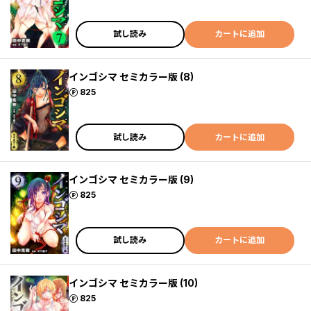
試し読み
カートに追加
インゴシマ セミカラー版 (8)
ポイント
825
試し読み
カートに追加
インゴシマ セミカラー版 (9)
ポイント
825
試し読み
カートに追加
インゴシマ セミカラー版 (10)
ポイント
825