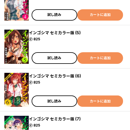
試し読み
カートに追加
インゴシマ セミカラー版 (5)
ポイント
825
試し読み
カートに追加
インゴシマ セミカラー版 (6)
ポイント
825
試し読み
カートに追加
インゴシマ セミカラー版 (7)
ポイント
825