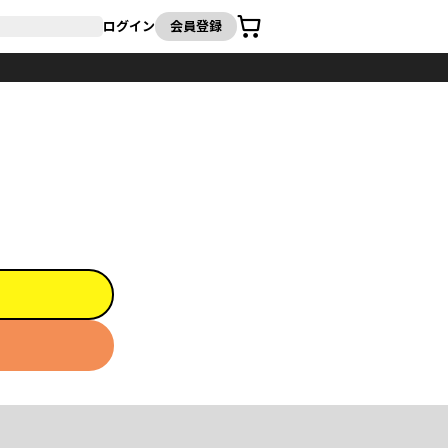
カート
ログイン
会員登録