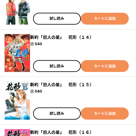
試し読み
カートに追加
新約「巨人の星」 花形（１４）
ポイント
540
試し読み
カートに追加
新約「巨人の星」 花形（１５）
ポイント
540
試し読み
カートに追加
新約「巨人の星」 花形（１６）