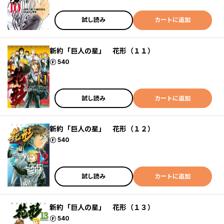
試し読み
カートに追加
新約「巨人の星」 花形（１１）
ポイント
540
試し読み
カートに追加
新約「巨人の星」 花形（１２）
ポイント
540
試し読み
カートに追加
新約「巨人の星」 花形（１３）
ポイント
540