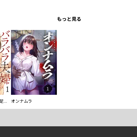
もっと見る
バラバラ夫婦～手足をなくした夫はまだ生きてる
オンナムラ