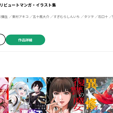
リビュートマンガ・イラスト集
作品詳細