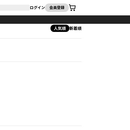
カート
ログイン
会員登録
人気順
新着順