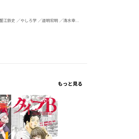
もっと見る