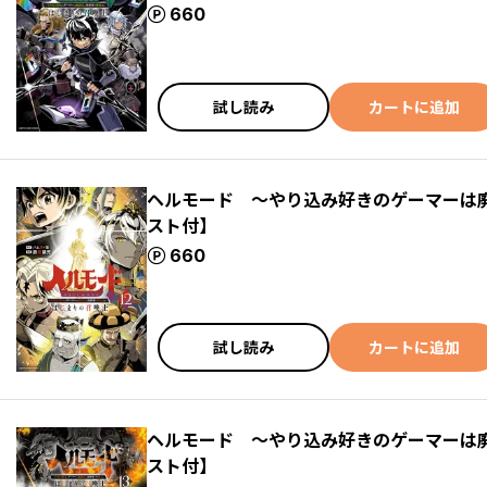
ポイント
660
試し読み
カートに追加
ヘルモード ～やり込み好きのゲーマーは
スト付】
ポイント
660
試し読み
カートに追加
ヘルモード ～やり込み好きのゲーマーは
スト付】