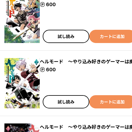
ポイント
600
試し読み
カートに追加
ヘルモード ～やり込み好きのゲーマーは
ポイント
600
試し読み
カートに追加
ヘルモード ～やり込み好きのゲーマーは