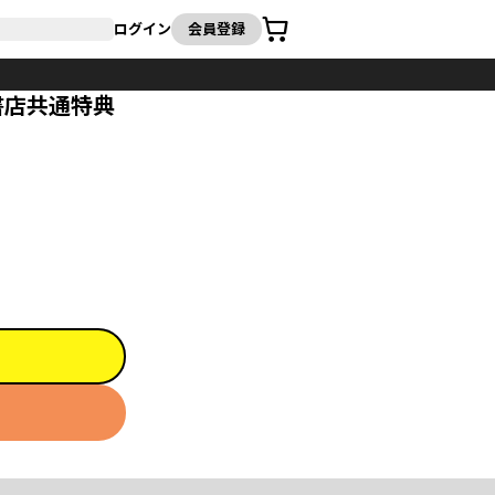
カート
ログイン
会員登録
書店共通特典