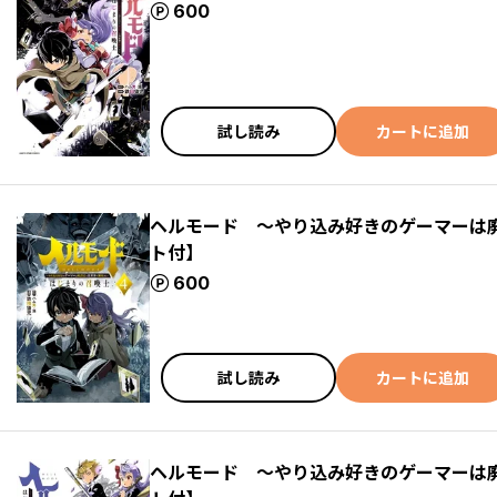
ポイント
600
試し読み
カートに追加
ヘルモード ～やり込み好きのゲーマーは
ト付】
ポイント
600
試し読み
カートに追加
ヘルモード ～やり込み好きのゲーマーは