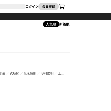
カート
ログイン
会員登録
人気順
新着順