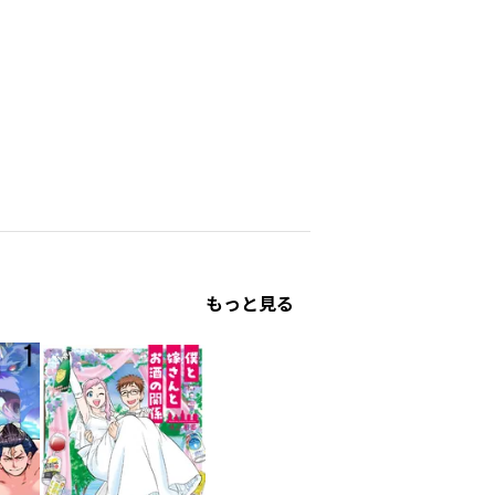
もっと見る