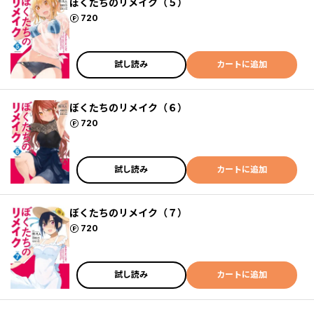
ぼくたちのリメイク（５）
ポイント
720
試し読み
カートに追加
ぼくたちのリメイク（６）
ポイント
720
試し読み
カートに追加
ぼくたちのリメイク（７）
ポイント
720
試し読み
カートに追加