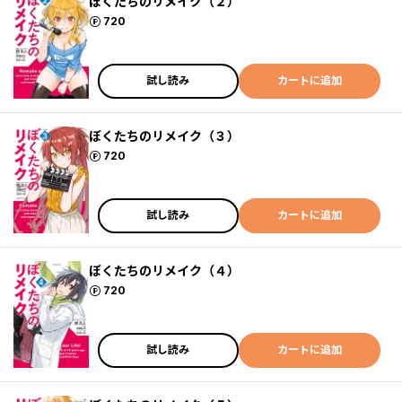
ぼくたちのリメイク（２）
ポイント
720
試し読み
カートに追加
ぼくたちのリメイク（３）
ポイント
720
試し読み
カートに追加
ぼくたちのリメイク（４）
ポイント
720
試し読み
カートに追加