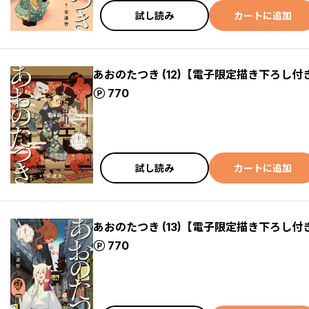
試し読み
カートに追加
あおのたつき (12)【電子限定描き下ろし付
ポイント
770
試し読み
カートに追加
あおのたつき (13)【電子限定描き下ろし付
ポイント
770