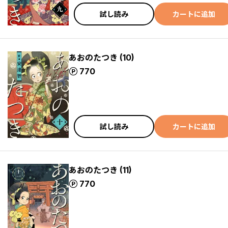
試し読み
カートに追加
あおのたつき (10)
ポイント
770
試し読み
カートに追加
あおのたつき (11)
ポイント
770