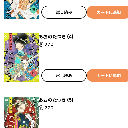
試し読み
カートに追加
あおのたつき (4)
ポイント
770
試し読み
カートに追加
あおのたつき (5)
ポイント
770