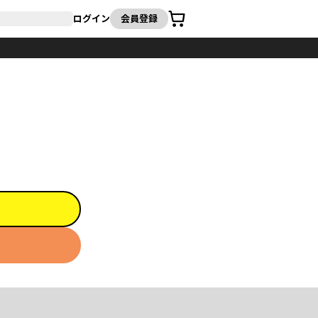
カート
ログイン
会員登録