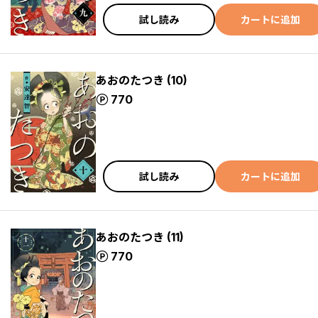
試し読み
カートに追加
あおのたつき (10)
ポイント
770
試し読み
カートに追加
あおのたつき (11)
ポイント
770