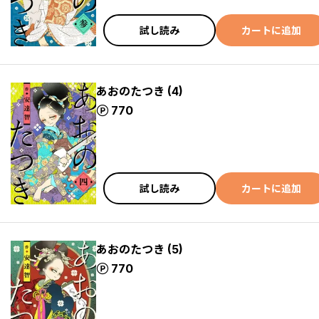
試し読み
カートに追加
あおのたつき (4)
ポイント
770
試し読み
カートに追加
あおのたつき (5)
ポイント
770