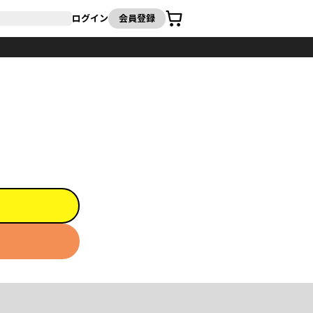
カート
ログイン
会員登録