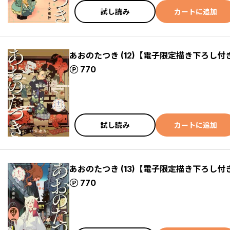
試し読み
カートに追加
あおのたつき (12)【電子限定描き下ろし付
ポイント
770
試し読み
カートに追加
あおのたつき (13)【電子限定描き下ろし付
ポイント
770