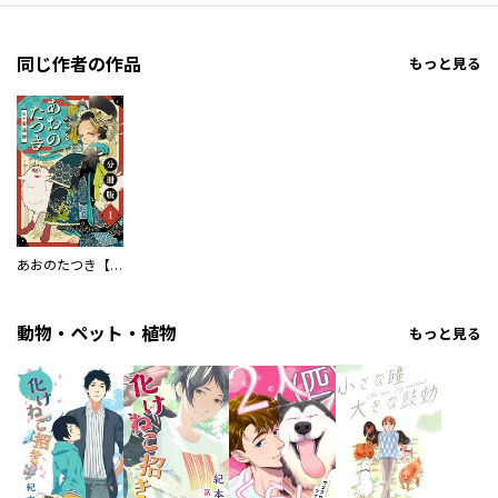
同じ作者の作品
もっと見る
あおのたつき【分冊版】
動物・ペット・植物
もっと見る