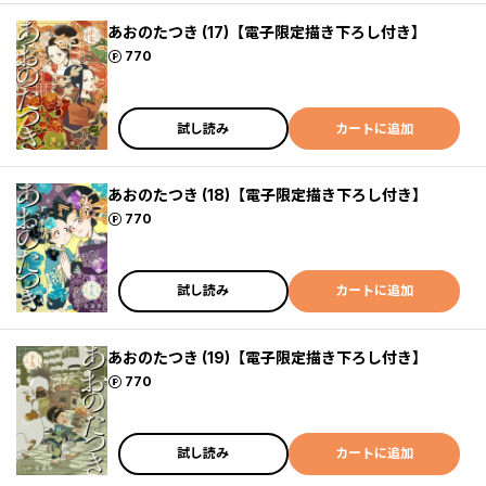
あおのたつき (17)【電子限定描き下ろし付き】
ポイント
770
試し読み
カートに追加
あおのたつき (18)【電子限定描き下ろし付き】
ポイント
770
試し読み
カートに追加
あおのたつき (19)【電子限定描き下ろし付き】
ポイント
770
試し読み
カートに追加