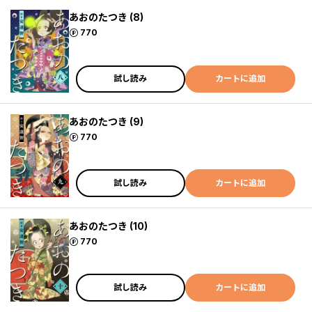
あおのたつき (8)
ポイント
770
試し読み
カートに追加
あおのたつき (9)
ポイント
770
試し読み
カートに追加
あおのたつき (10)
ポイント
770
試し読み
カートに追加