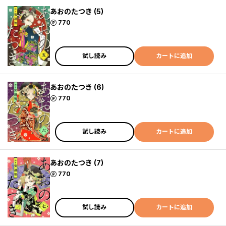
あおのたつき (5)
ポイント
770
試し読み
カートに追加
あおのたつき (6)
ポイント
770
試し読み
カートに追加
あおのたつき (7)
ポイント
770
試し読み
カートに追加