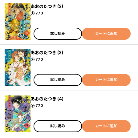
あおのたつき (2)
ポイント
770
試し読み
カートに追加
あおのたつき (3)
ポイント
770
試し読み
カートに追加
あおのたつき (4)
ポイント
770
試し読み
カートに追加