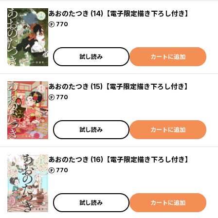
あおのたつき (14)【電子限定描き下ろし付き】
ポイント
770
試し読み
カートに追加
あおのたつき (15)【電子限定描き下ろし付き】
ポイント
770
試し読み
カートに追加
あおのたつき (16)【電子限定描き下ろし付き】
ポイント
770
試し読み
カートに追加