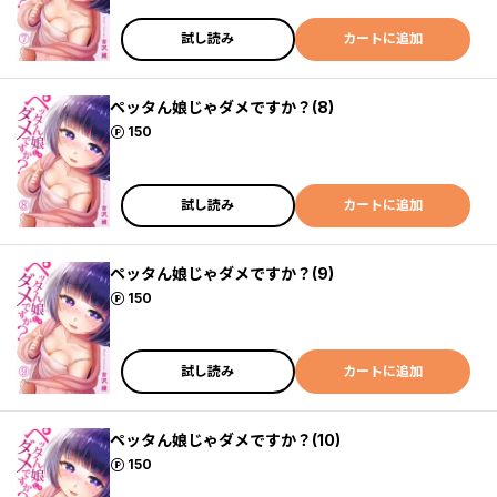
試し読み
カートに追加
ペッタん娘じゃダメですか？(8)
ポイント
150
試し読み
カートに追加
ペッタん娘じゃダメですか？(9)
ポイント
150
試し読み
カートに追加
ペッタん娘じゃダメですか？(10)
ポイント
150