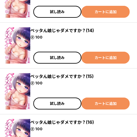
試し読み
カートに追加
ペッタん娘じゃダメですか？(14)
ポイント
100
試し読み
カートに追加
ペッタん娘じゃダメですか？(15)
ポイント
100
試し読み
カートに追加
ペッタん娘じゃダメですか？(16)
ポイント
100