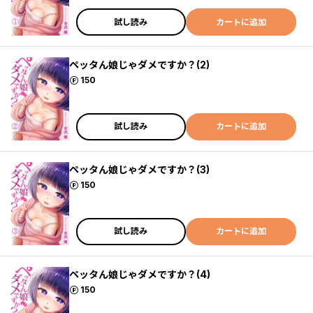
試し読み
カートに追加
ペッタん娘じゃダメですか？(2)
ポイント
150
試し読み
カートに追加
ペッタん娘じゃダメですか？(3)
ポイント
150
試し読み
カートに追加
ペッタん娘じゃダメですか？(4)
ポイント
150