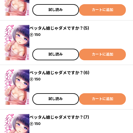
試し読み
カートに追加
ペッタん娘じゃダメですか？(5)
ポイント
150
試し読み
カートに追加
ペッタん娘じゃダメですか？(6)
ポイント
150
試し読み
カートに追加
ペッタん娘じゃダメですか？(7)
ポイント
150