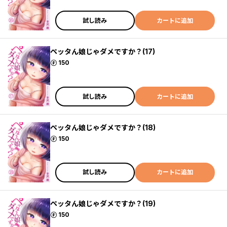
試し読み
カートに追加
ペッタん娘じゃダメですか？(17)
ポイント
150
試し読み
カートに追加
ペッタん娘じゃダメですか？(18)
ポイント
150
試し読み
カートに追加
ペッタん娘じゃダメですか？(19)
ポイント
150