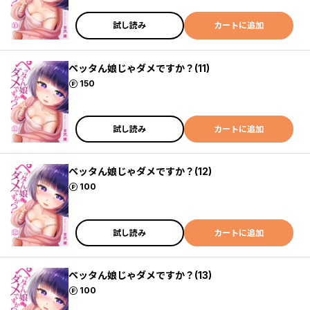
試し読み
カートに追加
ペッタん娘じゃダメですか？(11)
ポイント
150
試し読み
カートに追加
ペッタん娘じゃダメですか？(12)
ポイント
100
試し読み
カートに追加
ペッタん娘じゃダメですか？(13)
ポイント
100