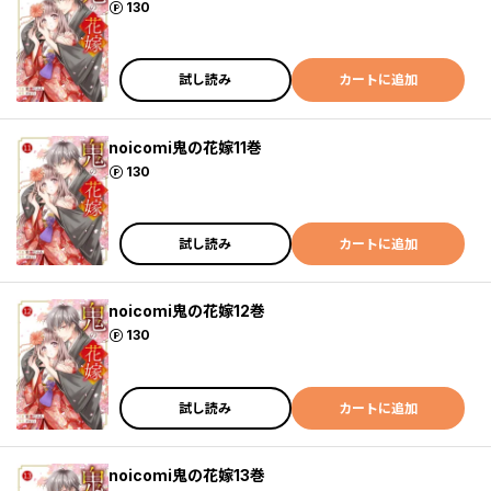
ポイント
130
試し読み
カートに追加
noicomi鬼の花嫁11巻
ポイント
130
試し読み
カートに追加
noicomi鬼の花嫁12巻
ポイント
130
試し読み
カートに追加
noicomi鬼の花嫁13巻