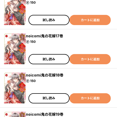
ポイント
150
試し読み
カートに追加
noicomi鬼の花嫁17巻
ポイント
150
試し読み
カートに追加
noicomi鬼の花嫁18巻
ポイント
150
試し読み
カートに追加
noicomi鬼の花嫁19巻