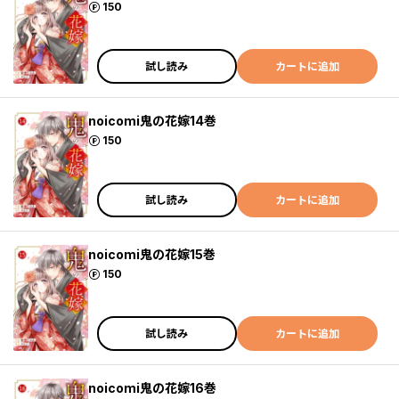
ポイント
150
試し読み
カートに追加
noicomi鬼の花嫁14巻
ポイント
150
試し読み
カートに追加
noicomi鬼の花嫁15巻
ポイント
150
試し読み
カートに追加
noicomi鬼の花嫁16巻