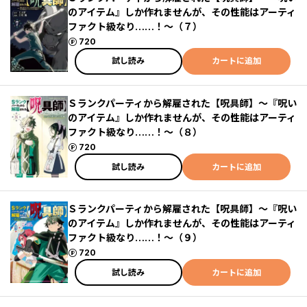
のアイテム』しか作れませんが、その性能はアーティ
ファクト級なり……！～（７）
ポイント
720
試し読み
カートに追加
Ｓランクパーティから解雇された【呪具師】～『呪い
のアイテム』しか作れませんが、その性能はアーティ
ファクト級なり……！～（８）
ポイント
720
試し読み
カートに追加
Ｓランクパーティから解雇された【呪具師】～『呪い
のアイテム』しか作れませんが、その性能はアーティ
ファクト級なり……！～（９）
ポイント
720
試し読み
カートに追加