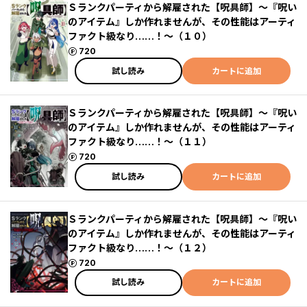
Ｓランクパーティから解雇された【呪具師】～『呪い
のアイテム』しか作れませんが、その性能はアーティ
ファクト級なり……！～（１０）
ポイント
720
試し読み
カートに追加
Ｓランクパーティから解雇された【呪具師】～『呪い
のアイテム』しか作れませんが、その性能はアーティ
ファクト級なり……！～（１１）
ポイント
720
試し読み
カートに追加
Ｓランクパーティから解雇された【呪具師】～『呪い
のアイテム』しか作れませんが、その性能はアーティ
ファクト級なり……！～（１２）
ポイント
720
試し読み
カートに追加