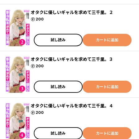
オタクに優しいギャルを求めて三千里。２
ポイント
200
試し読み
カートに追加
オタクに優しいギャルを求めて三千里。３
ポイント
200
試し読み
カートに追加
オタクに優しいギャルを求めて三千里。４
ポイント
200
試し読み
カートに追加