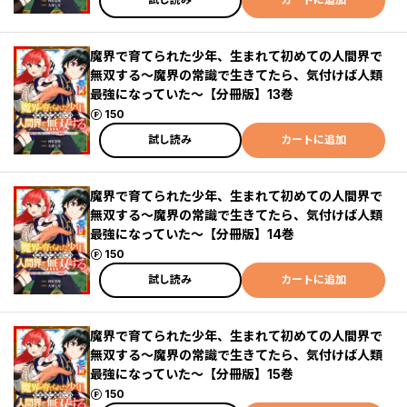
魔界で育てられた少年、生まれて初めての人間界で
無双する～魔界の常識で生きてたら、気付けば人類
最強になっていた～【分冊版】13巻
ポイント
150
試し読み
カートに追加
魔界で育てられた少年、生まれて初めての人間界で
無双する～魔界の常識で生きてたら、気付けば人類
最強になっていた～【分冊版】14巻
ポイント
150
試し読み
カートに追加
魔界で育てられた少年、生まれて初めての人間界で
無双する～魔界の常識で生きてたら、気付けば人類
最強になっていた～【分冊版】15巻
ポイント
150