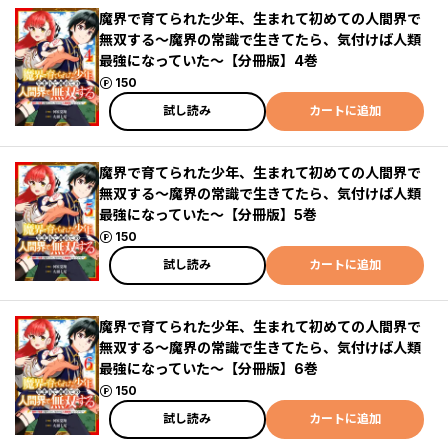
魔界で育てられた少年、生まれて初めての人間界で
無双する～魔界の常識で生きてたら、気付けば人類
最強になっていた～【分冊版】4巻
ポイント
150
試し読み
カートに追加
魔界で育てられた少年、生まれて初めての人間界で
無双する～魔界の常識で生きてたら、気付けば人類
最強になっていた～【分冊版】5巻
ポイント
150
試し読み
カートに追加
魔界で育てられた少年、生まれて初めての人間界で
無双する～魔界の常識で生きてたら、気付けば人類
最強になっていた～【分冊版】6巻
ポイント
150
試し読み
カートに追加