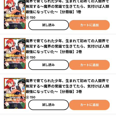
魔界で育てられた少年、生まれて初めての人間界で
無双する～魔界の常識で生きてたら、気付けば人類
最強になっていた～【分冊版】1巻
ポイント
150
試し読み
カートに追加
魔界で育てられた少年、生まれて初めての人間界で
無双する～魔界の常識で生きてたら、気付けば人類
最強になっていた～【分冊版】2巻
ポイント
150
試し読み
カートに追加
魔界で育てられた少年、生まれて初めての人間界で
無双する～魔界の常識で生きてたら、気付けば人類
最強になっていた～【分冊版】3巻
ポイント
150
試し読み
カートに追加