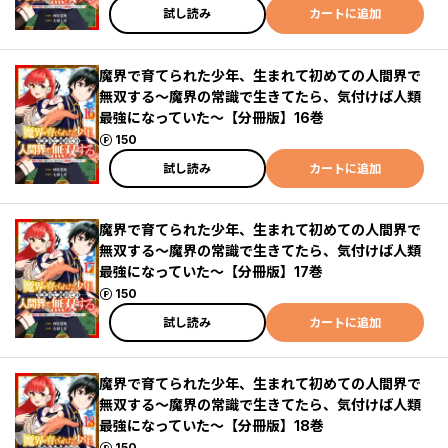
試し読み
カートに追加
魔界で育てられた少年、生まれて初めての人間界で
無双する～魔界の常識で生きてたら、気付けば人類
最強になっていた～【分冊版】16巻
ポイント
150
試し読み
カートに追加
魔界で育てられた少年、生まれて初めての人間界で
無双する～魔界の常識で生きてたら、気付けば人類
最強になっていた～【分冊版】17巻
ポイント
150
試し読み
カートに追加
魔界で育てられた少年、生まれて初めての人間界で
無双する～魔界の常識で生きてたら、気付けば人類
最強になっていた～【分冊版】18巻
ポイント
150