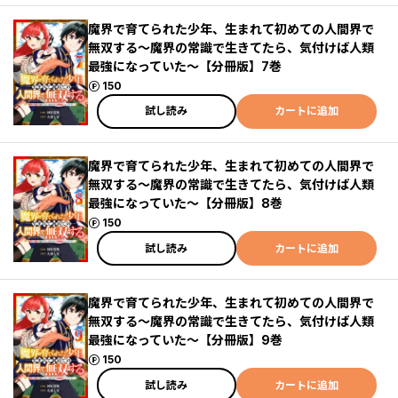
魔界で育てられた少年、生まれて初めての人間界で
無双する～魔界の常識で生きてたら、気付けば人類
最強になっていた～【分冊版】7巻
ポイント
150
試し読み
カートに追加
魔界で育てられた少年、生まれて初めての人間界で
無双する～魔界の常識で生きてたら、気付けば人類
最強になっていた～【分冊版】8巻
ポイント
150
試し読み
カートに追加
魔界で育てられた少年、生まれて初めての人間界で
無双する～魔界の常識で生きてたら、気付けば人類
最強になっていた～【分冊版】9巻
ポイント
150
試し読み
カートに追加