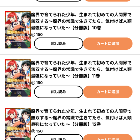
魔界で育てられた少年、生まれて初めての人間界で
無双する～魔界の常識で生きてたら、気付けば人類
最強になっていた～【分冊版】10巻
ポイント
150
試し読み
カートに追加
魔界で育てられた少年、生まれて初めての人間界で
無双する～魔界の常識で生きてたら、気付けば人類
最強になっていた～【分冊版】11巻
ポイント
150
試し読み
カートに追加
魔界で育てられた少年、生まれて初めての人間界で
無双する～魔界の常識で生きてたら、気付けば人類
最強になっていた～【分冊版】12巻
ポイント
150
試し読み
カートに追加