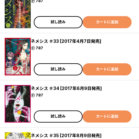
ポイント
787
試し読み
カートに追加
ネメシス ＃33 [2017年4月7日発売]
ポイント
787
試し読み
カートに追加
ネメシス ＃34 [2017年6月9日発売]
ポイント
787
試し読み
カートに追加
ネメシス ＃35 [2017年8月9日発売]