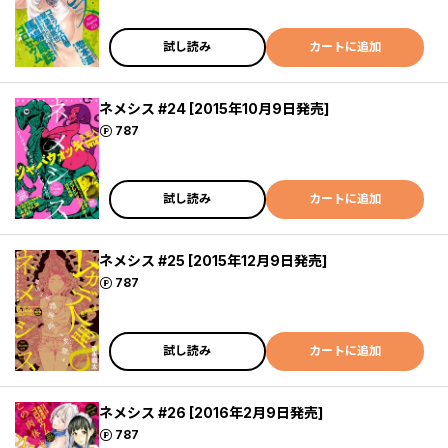
試し読み
カートに追加
ネメシス #24 [2015年10月9日発売]
ポイント
787
試し読み
カートに追加
ネメシス #25 [2015年12月9日発売]
ポイント
787
試し読み
カートに追加
ネメシス #26 [2016年2月9日発売]
ポイント
787