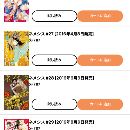
試し読み
カートに追加
ネメシス #27 [2016年4月8日発売]
ポイント
787
試し読み
カートに追加
ネメシス #28 [2016年6月9日発売]
ポイント
787
試し読み
カートに追加
ネメシス #29 [2016年8月9日発売]
ポイント
787