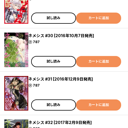
試し読み
カートに追加
ネメシス #30 [2016年10月7日発売]
ポイント
787
試し読み
カートに追加
ネメシス #31 [2016年12月9日発売]
ポイント
787
試し読み
カートに追加
ネメシス #32 [2017年2月9日発売]