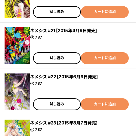
試し読み
カートに追加
ネメシス #21 [2015年4月9日発売]
ポイント
787
試し読み
カートに追加
ネメシス #22 [2015年6月9日発売]
ポイント
787
試し読み
カートに追加
ネメシス #23 [2015年8月7日発売]
ポイント
787