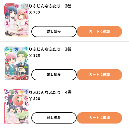
りふじんなふたり 2巻
ポイント
750
試し読み
カートに追加
りふじんなふたり 3巻
ポイント
820
試し読み
カートに追加
りふじんなふたり 4巻
ポイント
820
試し読み
カートに追加