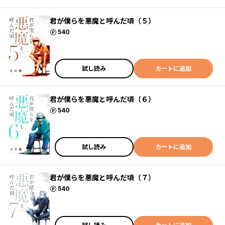
君が僕らを悪魔と呼んだ頃（５）
ポイント
540
試し読み
カートに追加
君が僕らを悪魔と呼んだ頃（６）
ポイント
540
試し読み
カートに追加
君が僕らを悪魔と呼んだ頃（７）
ポイント
540