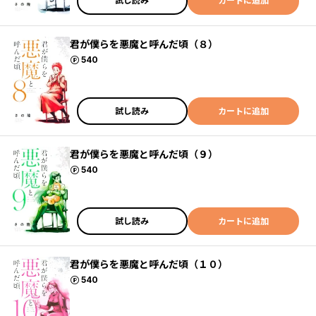
試し読み
カートに追加
君が僕らを悪魔と呼んだ頃（８）
ポイント
540
試し読み
カートに追加
君が僕らを悪魔と呼んだ頃（９）
ポイント
540
試し読み
カートに追加
君が僕らを悪魔と呼んだ頃（１０）
ポイント
540