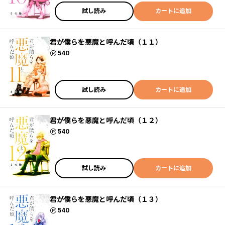
試し読み
カートに追加
君が僕らを悪魔と呼んだ頃（１１）
ポイント
540
試し読み
カートに追加
君が僕らを悪魔と呼んだ頃（１２）
ポイント
540
試し読み
カートに追加
君が僕らを悪魔と呼んだ頃（１３）
ポイント
540