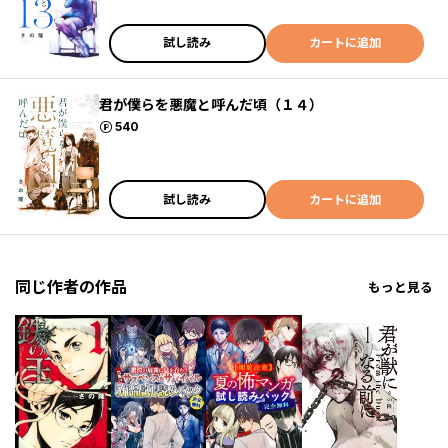
試し読み
カートに追加
君が僕らを悪魔と呼んだ頃（１４）
ポイント
540
試し読み
カートに追加
同じ作者の作品
もっと見る