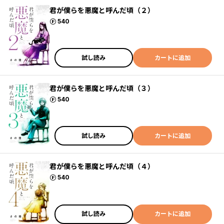
君が僕らを悪魔と呼んだ頃（２）
ポイント
540
試し読み
カートに追加
君が僕らを悪魔と呼んだ頃（３）
ポイント
540
試し読み
カートに追加
君が僕らを悪魔と呼んだ頃（４）
ポイント
540
試し読み
カートに追加