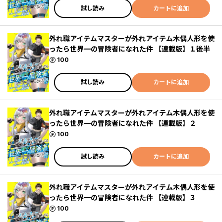
試し読み
カートに追加
外れ職アイテムマスターが外れアイテム木偶人形を使
ったら世界一の冒険者になれた件 【連載版】１後半
ポイント
100
試し読み
カートに追加
外れ職アイテムマスターが外れアイテム木偶人形を使
ったら世界一の冒険者になれた件 【連載版】２
ポイント
100
試し読み
カートに追加
外れ職アイテムマスターが外れアイテム木偶人形を使
ったら世界一の冒険者になれた件 【連載版】３
ポイント
100