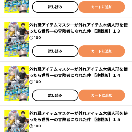
試し読み
カートに追加
外れ職アイテムマスターが外れアイテム木偶人形を使
ったら世界一の冒険者になれた件 【連載版】１３
ポイント
100
試し読み
カートに追加
外れ職アイテムマスターが外れアイテム木偶人形を使
ったら世界一の冒険者になれた件 【連載版】１４
ポイント
100
試し読み
カートに追加
外れ職アイテムマスターが外れアイテム木偶人形を使
ったら世界一の冒険者になれた件 【連載版】１５
ポイント
100