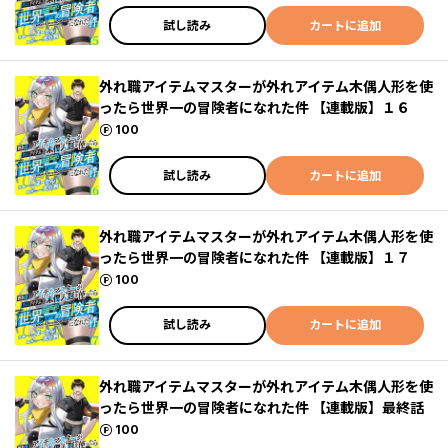
試し読み
カートに追加
外れ職アイテムマスターが外れアイテム木偶人形を使
ったら世界一の冒険者になれた件 【連載版】１６
ポイント
100
試し読み
カートに追加
外れ職アイテムマスターが外れアイテム木偶人形を使
ったら世界一の冒険者になれた件 【連載版】１７
ポイント
100
試し読み
カートに追加
外れ職アイテムマスターが外れアイテム木偶人形を使
ったら世界一の冒険者になれた件 【連載版】最終話
ポイント
100