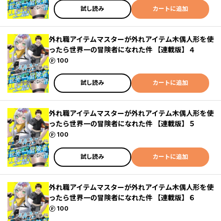
試し読み
カートに追加
外れ職アイテムマスターが外れアイテム木偶人形を使
ったら世界一の冒険者になれた件 【連載版】４
ポイント
100
試し読み
カートに追加
外れ職アイテムマスターが外れアイテム木偶人形を使
ったら世界一の冒険者になれた件 【連載版】５
ポイント
100
試し読み
カートに追加
外れ職アイテムマスターが外れアイテム木偶人形を使
ったら世界一の冒険者になれた件 【連載版】６
ポイント
100