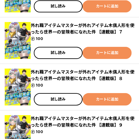
試し読み
カートに追加
外れ職アイテムマスターが外れアイテム木偶人形を使
ったら世界一の冒険者になれた件 【連載版】７
ポイント
100
試し読み
カートに追加
外れ職アイテムマスターが外れアイテム木偶人形を使
ったら世界一の冒険者になれた件 【連載版】８
ポイント
100
試し読み
カートに追加
外れ職アイテムマスターが外れアイテム木偶人形を使
ったら世界一の冒険者になれた件 【連載版】９
ポイント
100