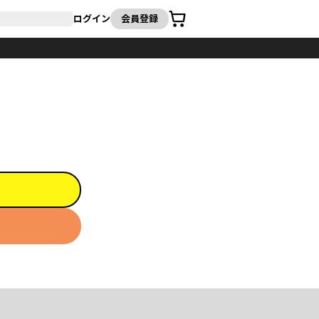
カート
ログイン
会員登録