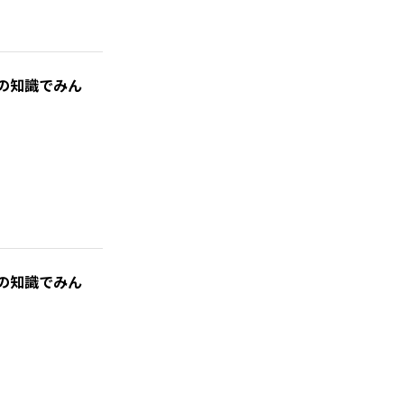
の知識でみん
の知識でみん