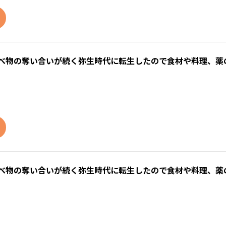
食べ物の奪い合いが続く弥生時代に転生したので食材や料理、薬
食べ物の奪い合いが続く弥生時代に転生したので食材や料理、薬