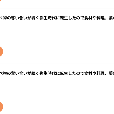
食べ物の奪い合いが続く弥生時代に転生したので食材や料理、薬
食べ物の奪い合いが続く弥生時代に転生したので食材や料理、薬