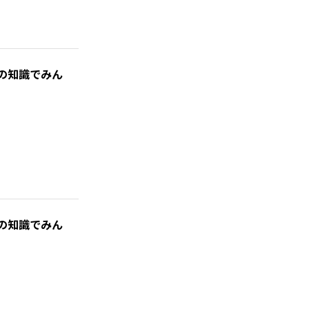
の知識でみん
の知識でみん