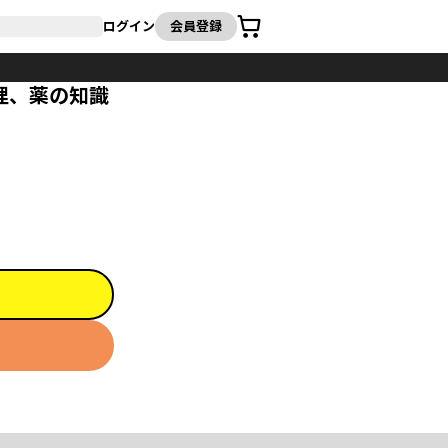
カート
ログイン
会員登録
理、薬の知識