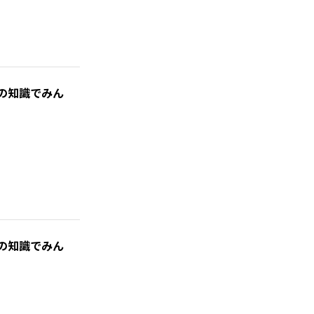
の知識でみん
の知識でみん