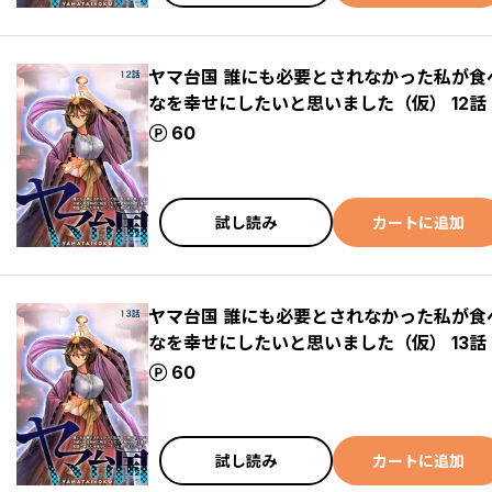
ヤマ台国 誰にも必要とされなかった私が
なを幸せにしたいと思いました（仮） 12話
ポイント
60
試し読み
カートに追加
ヤマ台国 誰にも必要とされなかった私が
なを幸せにしたいと思いました（仮） 13話
ポイント
60
試し読み
カートに追加