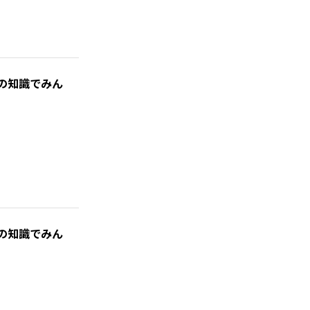
の知識でみん
の知識でみん