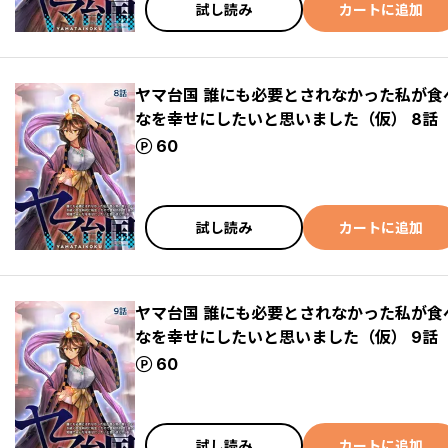
試し読み
カートに追加
ヤマ台国 誰にも必要とされなかった私が
なを幸せにしたいと思いました（仮） 8話
ポイント
60
試し読み
カートに追加
ヤマ台国 誰にも必要とされなかった私が
なを幸せにしたいと思いました（仮） 9話
ポイント
60
試し読み
カートに追加