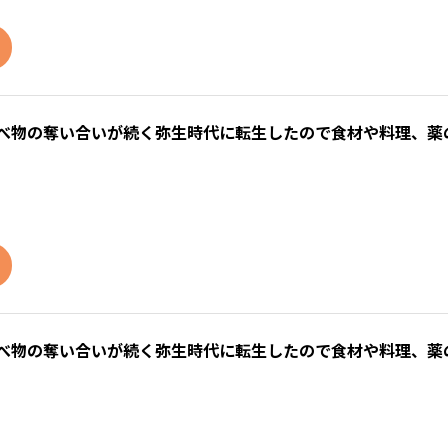
食べ物の奪い合いが続く弥生時代に転生したので食材や料理、薬
食べ物の奪い合いが続く弥生時代に転生したので食材や料理、薬