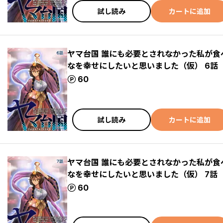
試し読み
カートに追加
ヤマ台国 誰にも必要とされなかった私が
なを幸せにしたいと思いました（仮） 6話
ポイント
60
試し読み
カートに追加
ヤマ台国 誰にも必要とされなかった私が
なを幸せにしたいと思いました（仮） 7話
ポイント
60