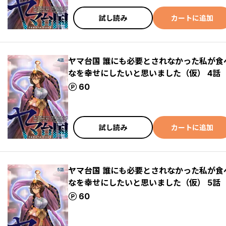
試し読み
カートに追加
ヤマ台国 誰にも必要とされなかった私が
なを幸せにしたいと思いました（仮） 4話
ポイント
60
試し読み
カートに追加
ヤマ台国 誰にも必要とされなかった私が
なを幸せにしたいと思いました（仮） 5話
ポイント
60