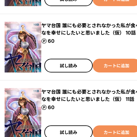
ヤマ台国 誰にも必要とされなかった私が
なを幸せにしたいと思いました（仮） 10話
ポイント
60
試し読み
カートに追加
ヤマ台国 誰にも必要とされなかった私が
なを幸せにしたいと思いました（仮） 11話
ポイント
60
試し読み
カートに追加