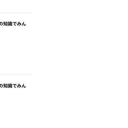
の知識でみん
の知識でみん