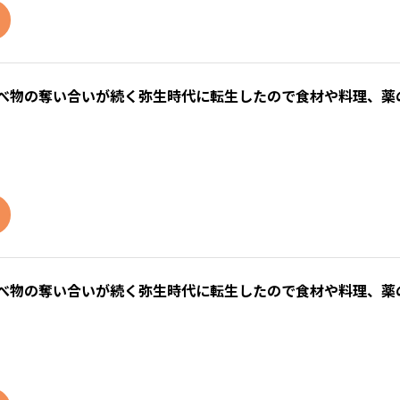
食べ物の奪い合いが続く弥生時代に転生したので食材や料理、薬
食べ物の奪い合いが続く弥生時代に転生したので食材や料理、薬