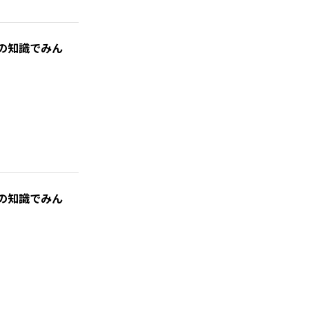
の知識でみん
の知識でみん