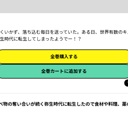
くいかず、落ち込む毎日を送っていた。ある日、世界有数のキ
生時代に転生してしまったようでー！？
全巻購入する
全巻カートに追加する
食べ物の奪い合いが続く弥生時代に転生したので食材や料理、薬