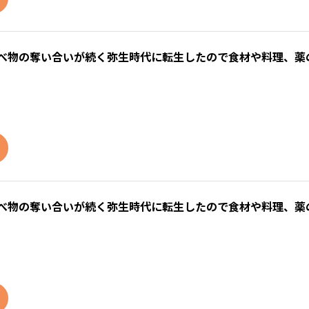
食べ物の奪い合いが続く弥生時代に転生したので食材や料理、薬
食べ物の奪い合いが続く弥生時代に転生したので食材や料理、薬