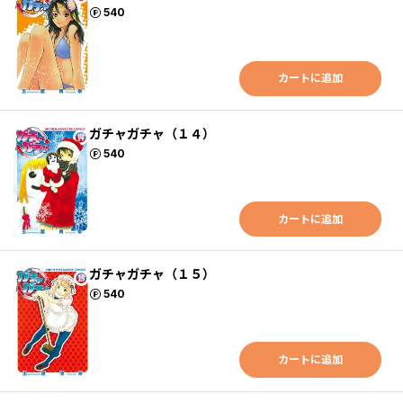
ポイント
540
カートに追加
ガチャガチャ（１４）
ポイント
540
カートに追加
ガチャガチャ（１５）
ポイント
540
カートに追加