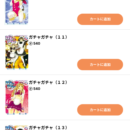
カートに追加
ガチャガチャ（１１）
ポイント
540
カートに追加
ガチャガチャ（１２）
ポイント
540
カートに追加
ガチャガチャ（１３）