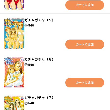
カートに追加
ガチャガチャ（５）
ポイント
540
カートに追加
ガチャガチャ（６）
ポイント
540
カートに追加
ガチャガチャ（７）
ポイント
540