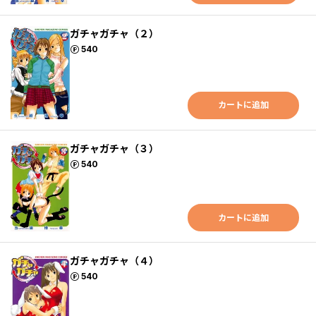
ガチャガチャ（２）
ポイント
540
カートに追加
ガチャガチャ（３）
ポイント
540
カートに追加
ガチャガチャ（４）
ポイント
540