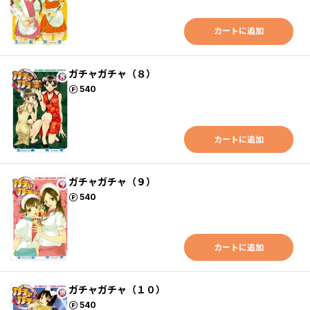
カートに追加
ガチャガチャ（８）
ポイント
540
カートに追加
ガチャガチャ（９）
ポイント
540
カートに追加
ガチャガチャ（１０）
ポイント
540